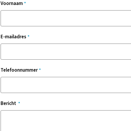
Voornaam
E-mailadres
Telefoonnummer
Bericht