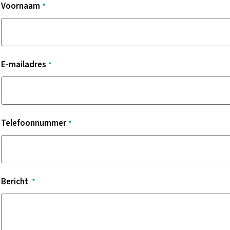
Voornaam
E-mailadres
Telefoonnummer
Bericht